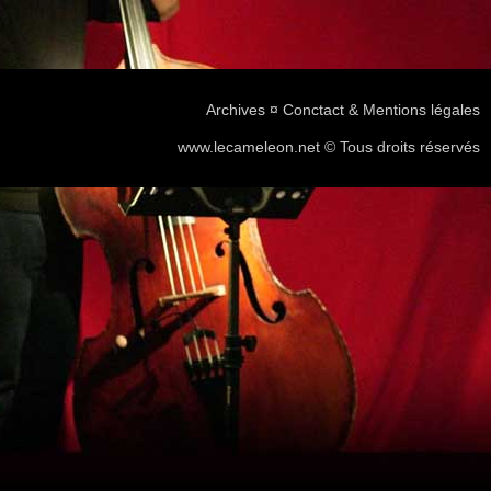
Archives
¤
Conctact & Mentions légales
www.lecameleon.net © Tous droits réservés