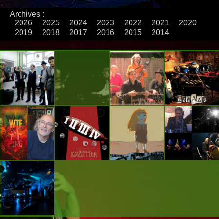
Archives :
2026
2025
2024
2023
2022
2021
2020
2019
2018
2017
2016
2015
2014