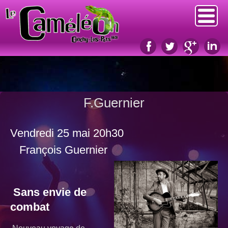
F.Guernier
Vendredi 25 mai 20h30
François Guernier
Sans envie de
combat