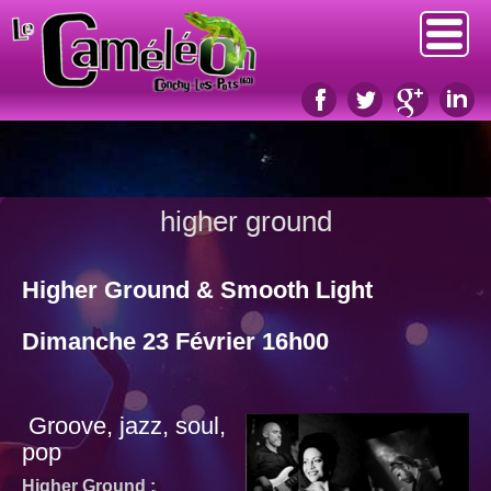
higher ground
Higher Ground & Smooth Light
Dimanche 23 Février 16h00
Groove, jazz, soul,
pop
Higher Ground :