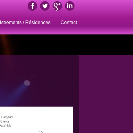
istrements / Résidences
Contact