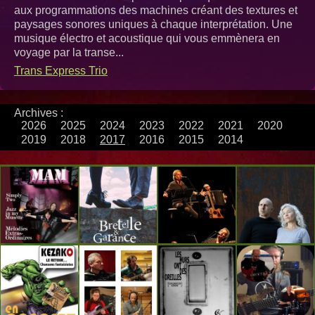
aux programmations des machines créant des textures et
paysages sonores uniques à chaque interprétation. Une
musique électro et acoustique qui vous emmènera en
voyage par la transe...
Trans Express Trio
Archives :
2026
2025
2024
2023
2022
2021
2020
2019
2018
2017
2016
2015
2014