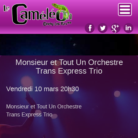
Monsieur et Tout Un Orchestre
Trans Express Trio
Vendredi 10 mars 20h30
Monsieur et Tout Un Orchestre
Trans Express Trio