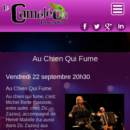
Au Chien Qui Fume
Vendredi 22 septembre 20h30
Au Chien Qui Fume
Au chien qui fume, c'est:
Michel Berte (bassiste,
entre autre, chez Zic
Zazou), accompagné de
Hervé Mabille (lui aussi
dans Zic Zazou) aux