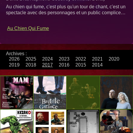
Au chien qui fume, c'est plus qu'un tour de chant, c'est un
spectacle avec des personnages et un public complice…
Au Chien Qui Fume
Archives :
2026
2025
2024
2023
2022
2021
2020
2019
2018
2017
2016
2015
2014