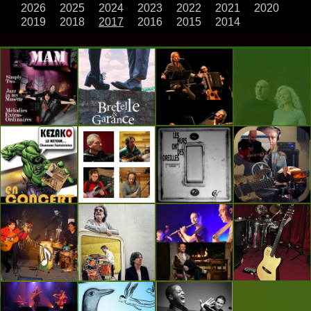
2026
2025
2024
2023
2022
2021
2020
2019
2018
2017
2016
2015
2014