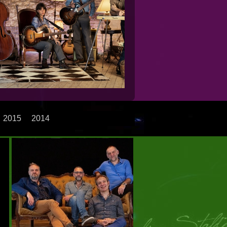
2015
2014