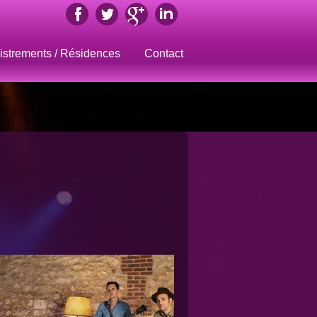
istrements / Résidences
Contact