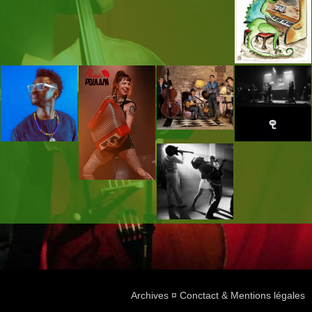
Archives
¤
Conctact & Mentions légales