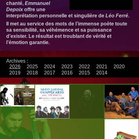
chanté,
Emmanuel
Depoix
offre une
interprétation personnelle et singulière de
Léo Ferré
.
Il met au service des mots de l’immense poète toute
sa sensibilité, sa véhémence et sa puissance
d’exister. Le résultat est troublant de vérité et
l’émotion garantie.
Archives :
2026
2025
2024
2023
2022
2021
2020
2019
2018
2017
2016
2015
2014