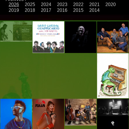
2026
2025
2024
2023
2022
2021
2020
2019
2018
2017
2016
2015
2014